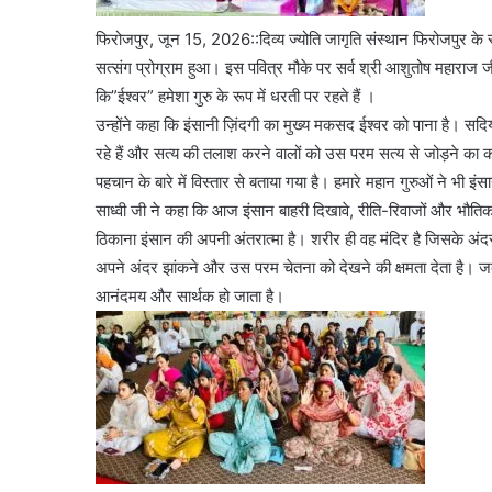
फिरोजपुर, जून 15, 2026::दिव्य ज्योति जागृति संस्थान फिरोजपुर के 
सत्संग प्रोग्राम हुआ। इस पवित्र मौके पर सर्व श्री आशुतोष महाराज 
कि”ईश्वर” हमेशा गुरु के रूप में धरती पर रहते हैं ।
उन्होंने कहा कि इंसानी ज़िंदगी का मुख्य मकसद ईश्वर को पाना है। सदियो
रहे हैं और सत्य की तलाश करने वालों को उस परम सत्य से जोड़ने का काम क
पहचान के बारे में विस्तार से बताया गया है। हमारे महान गुरुओं ने भी
साध्वी जी ने कहा कि आज इंसान बाहरी दिखावे, रीति-रिवाजों और भौत
ठिकाना इंसान की अपनी अंतरात्मा है। शरीर ही वह मंदिर है जिसके अंदर 
अपने अंदर झांकने और उस परम चेतना को देखने की क्षमता देता है।
आनंदमय और सार्थक हो जाता है।