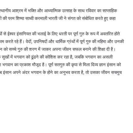
स्थानीय आश्रम में भक्ति और आध्यात्मिक उत्साह के साथ रविवार का साप्ताहिक
जी की परम शिष्या साध्वी करमाली भारती जी ने संगत को संबोधित करते हुए कहा
ं से ईश्वर इंसानियत की भलाई के लिए धरती पर पूर्ण गुरु के रूप में अवतरित होते
रते रहे हैं। वेदों, उपनिषदों और धार्मिक ग्रंथों में पूर्ण गुरु की महिमा और उनकी
 इंसान को सच्चे गुरु की शरण में जाकर अपना जीवन सफल बनाने की शिक्षा दी है।
िक सुखों में भगवान को ढूंढने की कोशिश कर रहा है, जबकि भगवान का असली
भगवान का प्रकाश मौजूद है। पूर्ण सतगुरु की कृपा से मिला दिव्य ज्ञान इंसान को
 जब इंसान अपने अंदर भगवान के होने का अनुभव करता है, तो उसका जीवन सचमुच