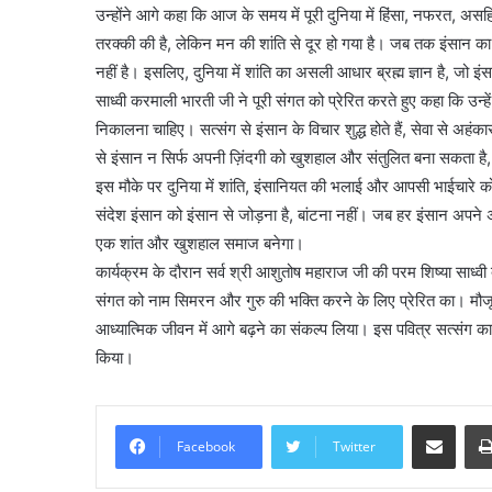
उन्होंने आगे कहा कि आज के समय में पूरी दुनिया में हिंसा, नफरत, असहिष
तरक्की की है, लेकिन मन की शांति से दूर हो गया है। जब तक इंसान का
नहीं है। इसलिए, दुनिया में शांति का असली आधार ब्रह्म ज्ञान है, जो 
साध्वी करमाली भारती जी ने पूरी संगत को प्रेरित करते हुए कहा कि उन्
निकालना चाहिए। सत्संग से इंसान के विचार शुद्ध होते हैं, सेवा से अहं
से इंसान न सिर्फ अपनी ज़िंदगी को खुशहाल और संतुलित बना सकता है
इस मौके पर दुनिया में शांति, इंसानियत की भलाई और आपसी भाईचारे को
संदेश इंसान को इंसान से जोड़ना है, बांटना नहीं। जब हर इंसान अप
एक शांत और खुशहाल समाज बनेगा।
कार्यक्रम के दौरान सर्व श्री आशुतोष महाराज जी की परम शिष्या साध्वी
संगत को नाम सिमरन और गुरु की भक्ति करने के लिए प्रेरित का। मौजू
आध्यात्मिक जीवन में आगे बढ़ने का संकल्प लिया। इस पवित्र सत्संग कार्यक्
किया।
Share via Email
Facebook
Twitter