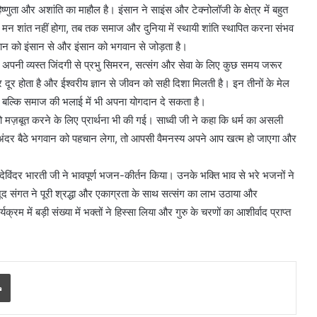
्णुता और अशांति का माहौल है। इंसान ने साइंस और टेक्नोलॉजी के क्षेत्र में बहुत
 मन शांत नहीं होगा, तब तक समाज और दुनिया में स्थायी शांति स्थापित करना संभव
इंसान को इंसान से और इंसान को भगवान से जोड़ता है।
हें अपनी व्यस्त जिंदगी से प्रभु सिमरन, सत्संग और सेवा के लिए कुछ समय जरूर
कार दूर होता है और ईश्वरीय ज्ञान से जीवन को सही दिशा मिलती है। इन तीनों के मेल
, बल्कि समाज की भलाई में भी अपना योगदान दे सकता है।
 मज़बूत करने के लिए प्रार्थना भी की गई। साध्वी जी ने कहा कि धर्म का असली
ने अंदर बैठे भगवान को पहचान लेगा, तो आपसी वैमनस्य अपने आप खत्म हो जाएगा और
 देविंदर भारती जी ने भावपूर्ण भजन-कीर्तन किया। उनके भक्ति भाव से भरे भजनों ने
द संगत ने पूरी श्रद्धा और एकाग्रता के साथ सत्संग का लाभ उठाया और
रम में बड़ी संख्या में भक्तों ने हिस्सा लिया और गुरु के चरणों का आशीर्वाद प्राप्त
Print