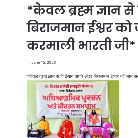
*केवल ब्रह्म ज्ञान स
बिराजमान ईश्वर को 
करमाली भारती जी*
June 15, 2026
*केवल ब्रह्म ज्ञान से ही इंसान अपने अंदर बिराजमान ईश्वर को जान 