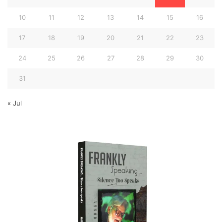
10
11
12
13
14
15
16
17
18
19
20
21
22
23
24
25
26
27
28
29
30
31
« Jul