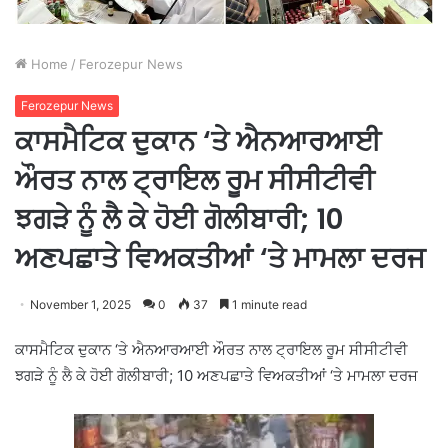
Home
/
Ferozepur News
Ferozepur News
ਕਾਸਮੈਟਿਕ ਦੁਕਾਨ ‘ਤੇ ਐਨਆਰਆਈ
ਔਰਤ ਨਾਲ ਟ੍ਰਾਇਲ ਰੂਮ ਸੀਸੀਟੀਵੀ
ਝਗੜੇ ਨੂੰ ਲੈ ਕੇ ਹੋਈ ਗੋਲੀਬਾਰੀ; 10
ਅਣਪਛਾਤੇ ਵਿਅਕਤੀਆਂ ‘ਤੇ ਮਾਮਲਾ ਦਰਜ
November 1, 2025
0
37
1 minute read
ਕਾਸਮੈਟਿਕ ਦੁਕਾਨ ‘ਤੇ ਐਨਆਰਆਈ ਔਰਤ ਨਾਲ ਟ੍ਰਾਇਲ ਰੂਮ ਸੀਸੀਟੀਵੀ
ਝਗੜੇ ਨੂੰ ਲੈ ਕੇ ਹੋਈ ਗੋਲੀਬਾਰੀ; 10 ਅਣਪਛਾਤੇ ਵਿਅਕਤੀਆਂ ‘ਤੇ ਮਾਮਲਾ ਦਰਜ