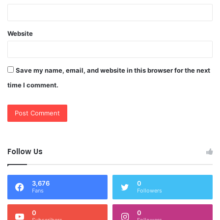
Website
Save my name, email, and website in this browser for the next
time I comment.
Follow Us
3,676
0
Fans
Followers
0
0
Subscribers
Followers