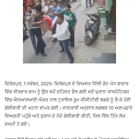
ਫਿਰੋਜ਼ਪੁਰ, 1 ਨਵੰਬਰ, 2025: ਫਿਰੋਜ਼ਪੁਰ ਦੇ ਵਿਅਸਤ ਦਿੱਲੀ ਗੇਟ ਮੇਨ ਬਾਜ਼ਾਰ
ਵਿੱਚ ਵੀਰਵਾਰ ਸ਼ਾਮ ਨੂੰ ਉਸ ਸਮੇਂ ਦਹਿਸ਼ਤ ਫੈਲ ਗਈ ਜਦੋਂ ਖੁਰਾਨਾ ਕਾਸਮੈਟਿਕਸ
ਵਿੱਚ ਐਨਆਰਆਈ ਔਰਤ ਨਾਲ ਟ੍ਰਾਇਲ ਰੂਮ ਸੀਸੀਟੀਵੀ ਝਗੜੇ ਨੂੰ ਲੈ ਕੇ ਹੋਈ
ਗੋਲੀਬਾਰੀ ਦੀ ਘਟਨਾ ਵਾਪਰ ਗਈ। ਜਾਣਕਾਰੀ ਅਨੁਸਾਰ ਲਗਭਗ 10 ਅਣਪਛਾਤੇ
ਵਿਅਕਤੀ ਪਹੁੰਚੇ ਅਤੇ ਦੁਕਾਨ ਦੇ ਨੇੜੇ ਗੋਲੀਬਾਰੀ ਕੀਤੀ, ਜਿਸ ਵਿੱਚ ਤਿੰਨ ਲੋਕ
ਜ਼ਖਮੀ ਹੋ ਗਏ।