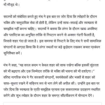
भी मौजूद थे।
सदस्यों को संबोधित करते हुए मंच ने इस बात पर जोर दिया कि त्योहारों के दौरान
भक्ति और सामुदायिक सेवा तो होती है, लेकिन उन्हें साफ-सफाई और स्वच्छता से
समझौता नहीं करना चाहिए। सदस्यों ने बताया कि लंगर के दौरान खाद्य अपशिष्ट
और प्लास्टिक का अनुचित तरीके से निपटान करने से अक्सर गंदगी फैलती है,
जिससे शहर गंदा हो जाता है। इस समस्या से निपटने के लिए मंच ने सभी सामाजिक
संगठनों से आग्रह किया कि वे लंगर स्थलों पर बड़े कूड़ेदान रखकर कचरा प्रबंधन
सुनिश्चित करें।
मंच ने कहा, “यह सरल कदम न केवल शहर को साफ रखेगा बल्कि इसकी सुंदरता
को भी बढ़ाएगा और एक जिम्मेदार तरीके से भक्ति की भावना को भी दर्शाएगा।”
वरिष्ठ नागरिक मंच ने गैर सरकारी संगठनों, स्वयंसेवकों और भक्तों से शहर को
साफ-सुथरा रखने में सक्रिय रूप से भाग लेने की अपील की। ​​उन्होंने इस बात पर
जोर दिया कि स्वच्छता के प्रति सामूहिक प्रयास एक सकारात्मक उदाहरण स्थापित
करेंगे और शुभ त्योहार के दौरान शहर के समग्र सौंदर्यीकरण में योगदान देंगे।