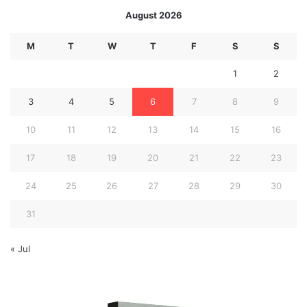
August 2026
M
T
W
T
F
S
S
1
2
3
4
5
6
7
8
9
10
11
12
13
14
15
16
17
18
19
20
21
22
23
24
25
26
27
28
29
30
31
« Jul