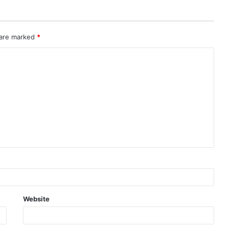
 are marked
*
Website