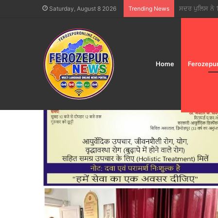
ਪਿਆਰ, ਟਕਰਾਅ ਤੇ
Saturday, August 8 2026
Trending News
Home
Ferozepu