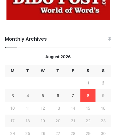
Monthly Archives
August 2026
M
T
W
T
F
S
S
1
2
3
4
5
6
7
8
9
10
11
12
13
14
15
16
17
18
19
20
21
22
23
24
25
26
27
28
29
30