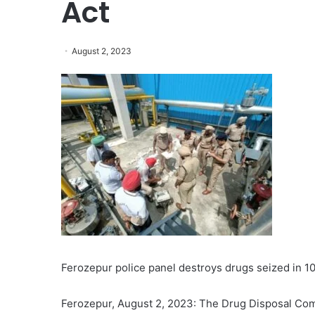
Act
August 2, 2023
Ferozepur police panel destroys drugs seized in 
Ferozepur, August 2, 2023: The Drug Disposal Com