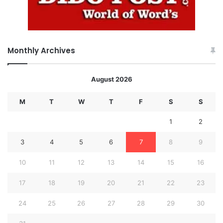
Monthly Archives
August 2026
M
T
W
T
F
S
S
1
2
3
4
5
6
7
8
9
10
11
12
13
14
15
16
17
18
19
20
21
22
23
24
25
26
27
28
29
30