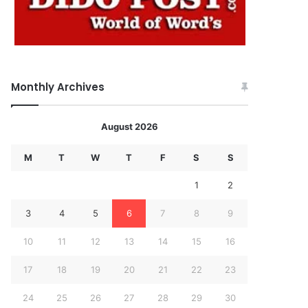
Monthly Archives
August 2026
M
T
W
T
F
S
S
1
2
3
4
5
6
7
8
9
10
11
12
13
14
15
16
17
18
19
20
21
22
23
24
25
26
27
28
29
30