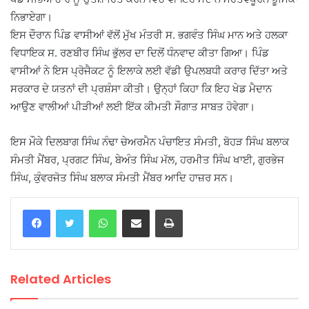
ਨਿਭਾਏਗਾ।
ਇਸ ਦੌਰਾਨ ਪਿੰਡ ਵਾਸੀਆਂ ਵੱਲੋਂ ਮੁੱਖ ਮੰਤਰੀ ਸ. ਭਗਵੰਤ ਸਿੰਘ ਮਾਨ ਅਤੇ ਹਲਕਾ
ਵਿਧਾਇਕ ਸ. ਰਣਬੀਰ ਸਿੰਘ ਭੁੱਲਰ ਦਾ ਦਿਲੋਂ ਧੰਨਵਾਦ ਕੀਤਾ ਗਿਆ। ਪਿੰਡ
ਵਾਸੀਆਂ ਨੇ ਇਸ ਪ੍ਰੋਜੈਕਟ ਨੂੰ ਇਲਾਕੇ ਲਈ ਵੱਡੀ ਉਪਲਬਧੀ ਕਰਾਰ ਦਿੱਤਾ ਅਤੇ
ਸਰਕਾਰ ਦੇ ਯਤਨਾਂ ਦੀ ਪ੍ਰਸ਼ੰਸਾ ਕੀਤੀ। ਉਨ੍ਹਾਂ ਕਿਹਾ ਕਿ ਇਹ ਖੇਡ ਮੈਦਾਨ
ਆਉਣ ਵਾਲੀਆਂ ਪੀੜੀਆਂ ਲਈ ਇੱਕ ਕੀਮਤੀ ਸੌਗਾਤ ਸਾਬਤ ਹੋਵੇਗਾ।
ਇਸ ਮੌਕੇ ਦਿਲਬਾਗ ਸਿੰਘ ਨੰਢਾ ਚੇਅਰਮੈਨ ਪੰਚਾਇਤ ਸੰਮਤੀ, ਬੋਹੜ ਸਿੰਘ ਬਲਾਕ
ਸੰਮਤੀ ਮੈਂਬਰ, ⁠ਪ੍ਰਗਟ ਸਿੰਘ, ਬੇਅੰਤ ਸਿੰਘ ਮੱਲ, ਹਰਮੀਤ ਸਿੰਘ ਖਾਈ, ⁠ਗੁਰਭੇਜ
ਸਿੰਘ, ⁠ਕੁੰਵਰਜੋਤ ਸਿੰਘ ਬਲਾਕ ਸੰਮਤੀ ਮੈਂਬਰ ਆਦਿ ਹਾਜ਼ਰ ਸਨ।
WhatsApp
Share via Email
Print
Related Articles