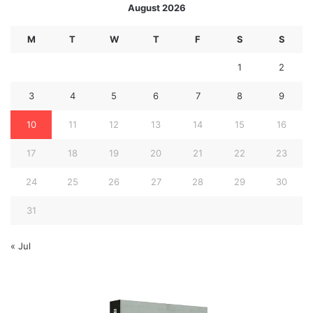
August 2026
M
T
W
T
F
S
S
1
2
3
4
5
6
7
8
9
10
11
12
13
14
15
16
17
18
19
20
21
22
23
24
25
26
27
28
29
30
31
« Jul