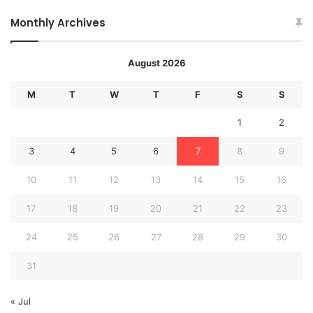
Monthly Archives
August 2026
M
T
W
T
F
S
S
1
2
3
4
5
6
7
8
9
10
11
12
13
14
15
16
17
18
19
20
21
22
23
24
25
26
27
28
29
30
31
« Jul