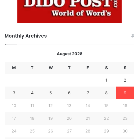
Monthly Archives
August 2026
M
T
W
T
F
S
S
1
2
3
4
5
6
7
8
9
10
11
12
13
14
15
16
17
18
19
20
21
22
23
24
25
26
27
28
29
30