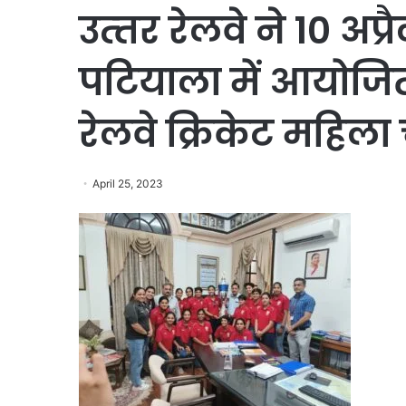
उत्‍तर रेलवे ने 10 अप्
पटियाला में आयोजि
रेलवे क्रिकेट महिला
April 25, 2023