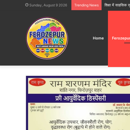
फिरोजपुर में त्योहार
Sunday, August 9 2026
Trending News
Home
Ferozepu