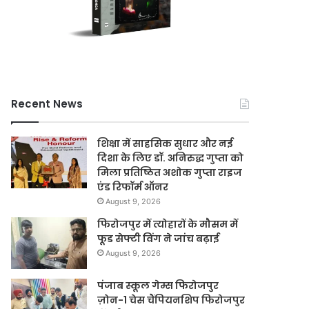
Recent News
शिक्षा में साहसिक सुधार और नई
दिशा के लिए डॉ. अनिरुद्ध गुप्ता को
मिला प्रतिष्ठित अशोक गुप्ता राइज
एंड रिफॉर्म ऑनर
August 9, 2026
फिरोजपुर में त्योहारों के मौसम में
फूड सेफ्टी विंग ने जांच बढ़ाई
August 9, 2026
पंजाब स्कूल गेम्स फिरोजपुर
ज़ोन-1 चेस चैंपियनशिप फिरोजपुर