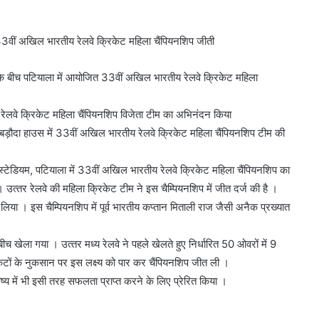
 33वीं अखिल भारतीय रेलवे क्रिकेट महिला चैंपियनशिप जीती
 के बीच पटियाला में आयोजित 33वीं अखिल भारतीय रेलवे क्रिकेट महिला
 रेलवे क्रिकेट महिला चैंपियनशिप विजेता टीम का अभिनंदन किया
ित बड़ौदा हाउस में 33वीं अखिल भारतीय रेलवे क्रिकेट महिला चैंपियनशिप टीम की
ट स्‍टेडियम, पटियाला में 33वीं अखिल भारतीय रेलवे क्रिकेट महिला चैंपियनशिप का
्‍तर रेलवे की महिला क्रिकेट टीम ने इस चैम्‍पियनशिप में जीत दर्ज की है ।
लिया । इस चैम्‍पियनशिप में पूर्व भारतीय कप्‍तान मिताली राज जैसी अनैक प्रख्‍यात
ीच खेला गया । उत्‍तर मध्‍य रेलवे ने पहले खेलते हुए निर्धारित 50 ओवरों में 9
टों के नुकसान पर इस लक्ष्‍य को पार कर चैंपियनशिप जीत ली ।
्‍य में भी इसी तरह सफलता प्राप्‍त करने के लिए प्रेरित किया ।