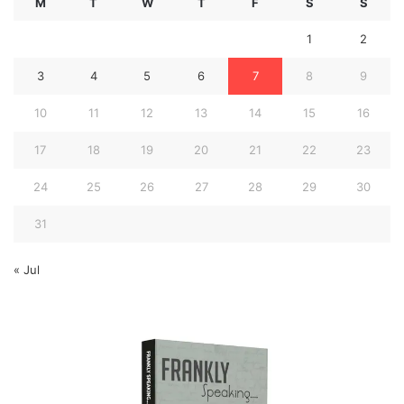
M
T
W
T
F
S
S
1
2
3
4
5
6
7
8
9
10
11
12
13
14
15
16
17
18
19
20
21
22
23
24
25
26
27
28
29
30
31
« Jul