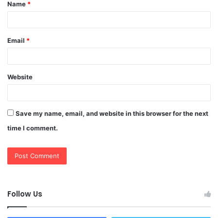
Name
*
*
Email
*
Website
Save my name, email, and website in this browser for the next
time I comment.
Follow Us