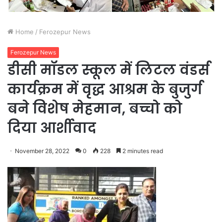
Home
/
Ferozepur News
Ferozepur News
डीसी मॉडल स्कूल में लिटल वंडर्स
कार्यक्रम में वृद्ध आश्रम के बुजुर्ग
बने विशेष मेहमान, बच्चो को
दिया आर्शीवाद
November 28, 2022
0
228
2 minutes read