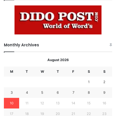
Monthly Archives
August 2026
M
T
W
T
F
S
S
1
2
3
4
5
6
7
8
9
10
11
12
13
14
15
16
17
18
19
20
21
22
23