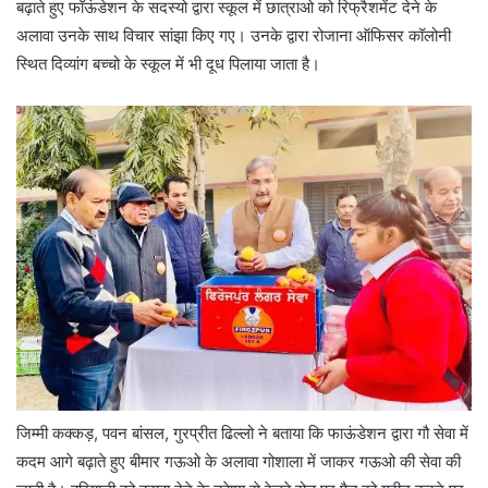
बढ़ाते हुए फॉऊंडेशन के सदस्यो द्वारा स्कूल में छात्राओ को रिफ्रैशमेंट देने के
अलावा उनके साथ विचार सांझा किए गए। उनके द्वारा रोजाना ऑफिसर कॉलोनी
स्थित दिव्यांग बच्चो के स्कूल में भी दूध पिलाया जाता है।
जिम्मी कक्कड़, पवन बांसल, गुरप्रीत ढिल्लो ने बताया कि फाऊंडेशन द्वारा गौ सेवा में
कदम आगे बढ़ाते हुए बीमार गऊओ के अलावा गोशाला में जाकर गऊओ की सेवा की