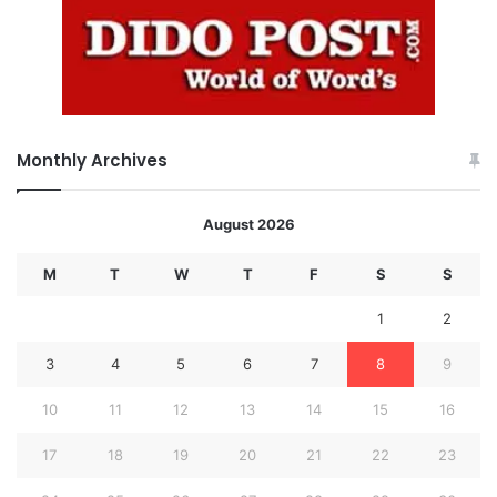
Monthly Archives
August 2026
M
T
W
T
F
S
S
1
2
3
4
5
6
7
8
9
10
11
12
13
14
15
16
17
18
19
20
21
22
23