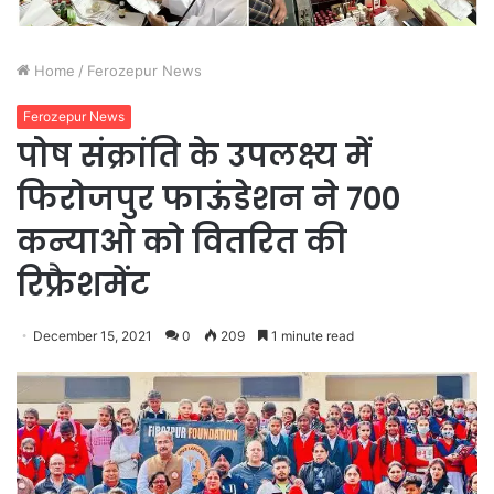
Home
/
Ferozepur News
Ferozepur News
पोष संक्रांति के उपलक्ष्य में
फिरोजपुर फाऊंडेशन ने 700
कन्याओ को वितरित की
रिफ्रैशमेंट
December 15, 2021
0
209
1 minute read