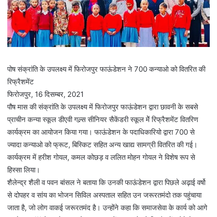
पोष संक्रांति के उपलक्ष्य में फिरोजपुर फाऊंडेशन ने 700 कन्याओ को वितरित की
रिफ्रैशमेंट
फिरोजपुर, 16 दिसम्बर, 2021
पौष मास की संक्रांति के उपलक्ष्य में फिरोजपुर फाऊंडेशन द्वारा छावनी के सबसे
प्राचीन कन्या स्कूल डीएवी गल्र्स सीनियर सैकेंडरी स्कूल मेें रिफ्रैशमेंट वितरिण
कार्यक्रम का आयोजन किया गया। फाऊंडेशन के पदाधिकारियो द्वारा 700 से
ज्यादा कन्याओ को फ्रूट, बिस्किट सहित अन्य खाद्य सामग्री वितरित की गई।
कार्यक्रम में हरीश गोयल, कमल कोछड़ व ललित मोहन गोयल ने विशेष रूप से
हिस्सा लिया।
शैलेन्द्र शैली व पवन बांसल ने बताया कि उनकी फाऊंडेशन द्वारा पिछले अढ़ाई वर्षो
से दोपहर व सांय का भोजन सिविल अस्पताल सहित उन जरूरतमंदो तक पहुंचाया
जाता है, जो लोग वाकई जरूरतमंद है। उन्होंने कहा कि समाजसेवा के कार्य को आगे