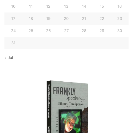
10
11
12
13
14
15
16
17
18
19
20
21
22
23
24
25
26
27
28
29
30
31
« Jul