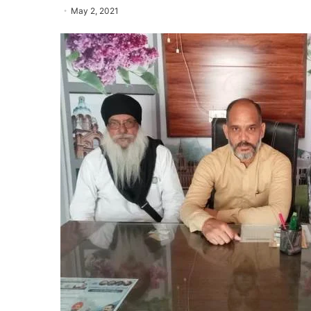
May 2, 2021