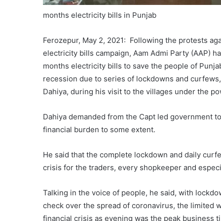
months electricity bills in Punjab
Ferozepur, May 2, 2021: Following the protests aga
electricity bills campaign, Aam Admi Party (AAP) 
months electricity bills to save the people of Punj
recession due to series of lockdowns and curfews,
Dahiya, during his visit to the villages under the p
Dahiya demanded from the Capt led government to a
financial burden to some extent.
He said that the complete lockdown and daily cur
crisis for the traders, every shopkeeper and especi
Talking in the voice of people, he said, with lockd
check over the spread of coronavirus, the limited 
financial crisis as evening was the peak business