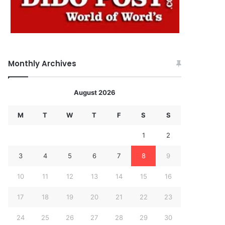
Monthly Archives
August 2026
M
T
W
T
F
S
S
1
2
3
4
5
6
7
8
9
10
11
12
13
14
15
16
17
18
19
20
21
22
23
24
25
26
27
28
29
30