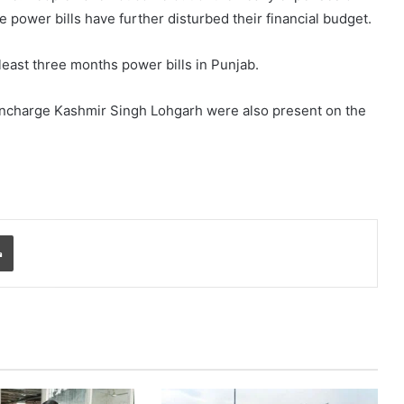
 power bills have further disturbed their financial budget.
east three months power bills in Punjab.
 Incharge Kashmir Singh Lohgarh were also present on the
Print