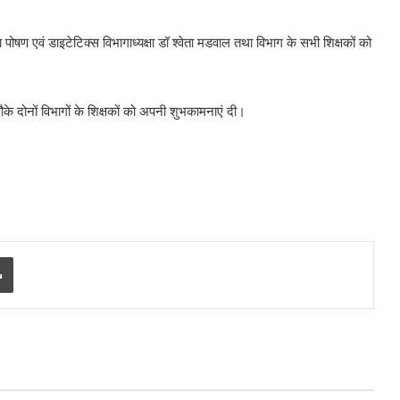
ा पोषण एवं डाइटेटिक्स विभागाध्यक्षा डॉ श्वेता मडवाल तथा विभाग के सभी शिक्षकों को
ौके दोनों विभागों के शिक्षकों को अपनी शुभकामनाएं दी।
Print