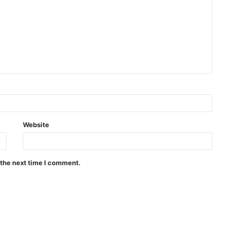
Website
 the next time I comment.