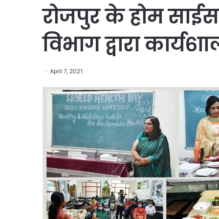
रोजपुर के होम साईस
विभाग द्वारा कार्य
April 7, 2021