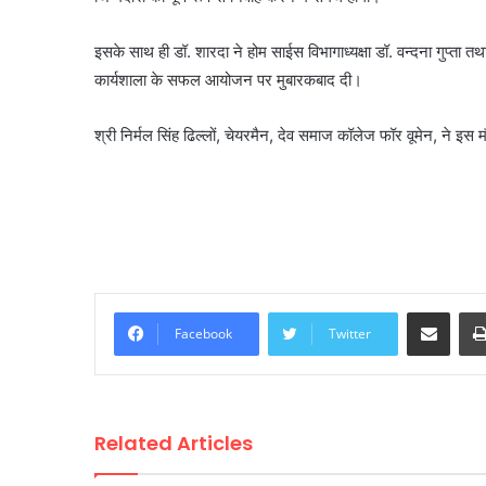
इसके साथ ही डॉ. शारदा ने होम साईस विभागाध्यक्षा डॉ. वन्दना गुप्ता तथ
कार्यशाला के सफल आयोजन पर मुबारकबाद दी।
श्री निर्मल सिंह ढिल्लों, चेयरमैन, देव समाज कॉलेज फॉर वूमेन, ने इस म
Share via Email
Facebook
Twitter
Related Articles