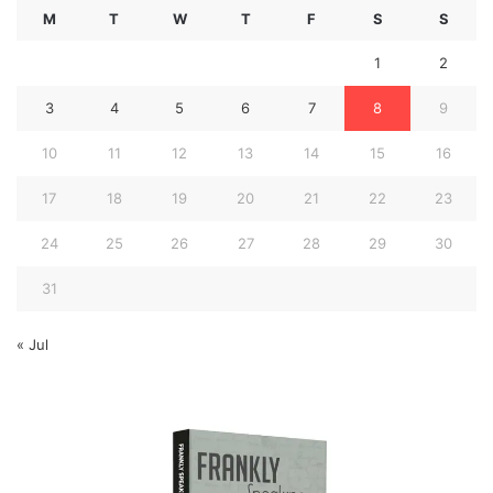
M
T
W
T
F
S
S
1
2
3
4
5
6
7
8
9
10
11
12
13
14
15
16
17
18
19
20
21
22
23
24
25
26
27
28
29
30
31
« Jul