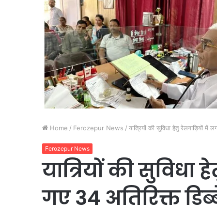
Home
/
Ferozepur News
/
यात्रियों की सुविधा हेतु रेलगाड़ियों में 
Ferozepur News
यात्रियों की सुविधा ह
गए 34 अतिरिक्त डिब्बे