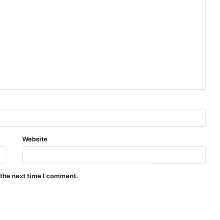
Website
 the next time I comment.