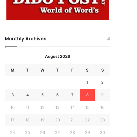
Monthly Archives
August 2026
M
T
W
T
F
S
S
1
2
3
4
5
6
7
8
9
10
11
12
13
14
15
16
17
18
19
20
21
22
23
24
25
26
27
28
29
30