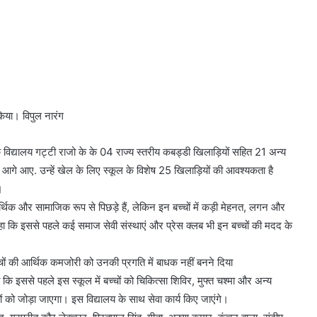
किया। विपुल नारंग
 विद्यालय गट्टी राजो के के 04 राज्य स्तरीय कबड्डी खिलाड़ियों सहित 21 अन्य
 आगे आए. उन्हें खेल के लिए स्कूल के विशेष 25 खिलाड़ियों की आवश्यकता है
।
चे आर्थिक और सामाजिक रूप से पिछड़े हैं, लेकिन इन बच्चों में कड़ी मेहनत, लगन और
कहा कि इससे पहले कई समाज सेवी संस्थाएं और प्रेस क्लब भी इन बच्चों की मदद के
च्चों की आर्थिक कमजोरी को उनकी प्रगति में बाधक नहीं बनने दिया
ि इससे पहले इस स्कूल में बच्चों को चिकित्सा शिविर, मुफ्त चश्मा और अन्य
ं को जोड़ा जाएगा। इस विद्यालय के साथ सेवा कार्य किए जाएंगे।