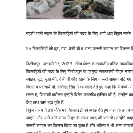
गट्टी राजो स्कूल के खिलाड़ियों की मदद के लिए आगे आए विपुल नारंग
25 खिलाडिय़ों को बूट, मेवा, देसी घी व अन्य जरूरी सामान का वितरण 
फिरोजपुर, जनवरी 17, 2023: सीमा क्षेत्र के राजकीय वरिष्ठ माध्यमिक
खिलाड़ियों की मदद के लिए फिरोजपुर के प्रमुख समाजसेवी विपुल नारंग
स्पाइक बूट, सूखे मेवे, देसी घी और खाने के लिए जरूरी सामान बांटे गए
विद्यालय प्राचार्य डॉ. सतिंदर सिंह ने धन्यवाद देते हुए कहा कि ये बच्
लगन है, जिसकी बदौलत इन्होंने विशेष उपलब्धि हासिल की है. उन्होंने 
लिए हाथ आगे बढ़ा चुके हैं.
विपुल नारंग ने इस मौके पर खिलाडिय़ों को बधाई देते हुए कहा कि इन ब
जाएगा और आने वाले समय में हर के संभव मदद की जाएगी।उन्होंने कहा क
जरूरी सामान का वितरण किया जा चुका है और भविष्य में भी अन्य समाजो