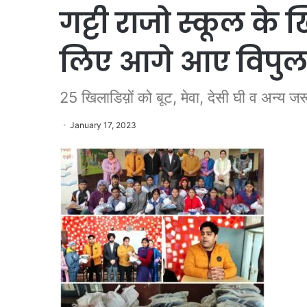
गट्टी राजो स्कूल के 
लिए आगे आए विपुल
25 खिलाडिय़ों को बूट, मेवा, देसी घी व अन्य ज
January 17, 2023