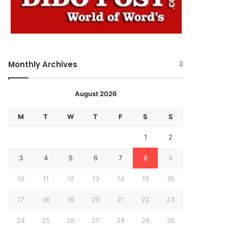
Monthly Archives
August 2026
M
T
W
T
F
S
S
1
2
3
4
5
6
7
8
9
10
11
12
13
14
15
16
17
18
19
20
21
22
23
24
25
26
27
28
29
30