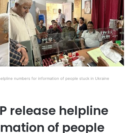
elpline numbers for information of people stuck in Ukraine
P release helpline
rmation of people