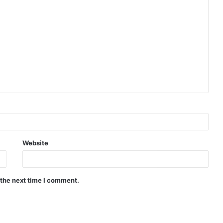
Website
 the next time I comment.