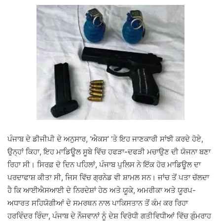
ਪੰਜਾਬ ਦੇ ਡੀਜੀਪੀ ਦੇ ਅਨੁਸਾਰ, ‘ਐਕਸ’ ‘ਤੇ ਇਹ ਜਾਣਕਾਰੀ ਸਾਂਝੀ ਕਰਦੇ ਹੋਏ,
ਉਨ੍ਹਾਂ ਕਿਹਾ, ਇਹ ਮਾਡਿਊਲ ਸੂਬੇ ਵਿੱਚ ਹਫੜਾ-ਦਫੜੀ ਮਚਾਉਣ ਦੀ ਯੋਜਨਾ ਬਣਾ
ਰਿਹਾ ਸੀ। ਸਿਰਫ਼ ਦੋ ਦਿਨ ਪਹਿਲਾਂ, ਪੰਜਾਬ ਪੁਲਿਸ ਨੇ ਇੱਕ ਹੋਰ ਮਾਡਿਊਲ ਦਾ
ਪਰਦਾਫਾਸ਼ ਕੀਤਾ ਸੀ, ਜਿਸ ਵਿੱਚ ਗ੍ਰਨੇਡ ਵੀ ਸ਼ਾਮਲ ਸਨ। ਜਾਂਚ ਤੋਂ ਪਤਾ ਚੱਲਦਾ
ਹੈ ਕਿ ਆਈਐਸਆਈ ਦੇ ਨਿਰਦੇਸ਼ਾਂ ਹੇਠ ਅਤੇ ਯੂਕੇ, ਅਮਰੀਕਾ ਅਤੇ ਯੂਰਪ-
ਅਧਾਰਤ ਸਹਿਯੋਗੀਆਂ ਦੇ ਸਮਰਥਨ ਨਾਲ ਪਾਕਿਸਤਾਨ ਤੋਂ ਕੰਮ ਕਰ ਰਿਹਾ
ਹਰਵਿੰਦਰ ਰਿੰਦਾ, ਪੰਜਾਬ ਦੇ ਨੌਜਵਾਨਾਂ ਨੂੰ ਦੇਸ਼ ਵਿਰੋਧੀ ਗਤੀਵਿਧੀਆਂ ਵਿੱਚ ਗੁੰਮਰਾਹ