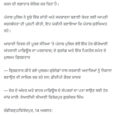
ਕਰਨ ਦੀ ਲਗਾਤਾਰ ਕੋਸ਼ਿਸ਼ ਕਰ ਰਿਹਾ ਹੈ।
ਪੰਜਾਬ ਪੁਲਿਸ ਨੇ ਸੂਬੇ ਵਿੱਚ ਸ਼ਾਂਤੀ ਅਤੇ ਸਦਭਾਵਨਾ ਬਣਾਈ ਰੱਖਣ ਲਈ ਆਪਣੀ
ਵਚਨਬੱਧਤਾ ਦੀ ਪੁਸ਼ਟੀ ਕੀਤੀ, ਇਹ ਯਕੀਨੀ ਬਣਾਇਆ ਕਿ ਪੰਜਾਬ ਸੁਰੱਖਿਅਤ
ਰਹੇ।
ਆਜ਼ਾਦੀ ਦਿਵਸ ਦੀ ਪੂਰਵ ਸੰਧਿਆ ‘ਤੇ ਪੰਜਾਬ ਪੁਲਿਸ ਵੱਲੋਂ ਇੱਕ ਹੋਰ ਬੀਕੇਆਈ
ਅੱਤਵਾਦੀ ਮਾਡਿਊਲ ਦਾ ਪਰਦਾਫਾਸ਼; ਦੋ ਗ੍ਰਨੇਡ ਅਤੇ ਇੱਕ ਪਿਸਤੌਲ ਸਮੇਤ ਦੋ
ਮੁਲਜ਼ਮ ਗ੍ਰਿਫ਼ਤਾਰ
— ਗ੍ਰਿਫ਼ਤਾਰ ਕੀਤੇ ਗਏ ਮੁਲਜ਼ਮ ਗ੍ਰੇਨੇਡਾਂ ਨਾਲ ਸਰਕਾਰੀ ਅਦਾਰਿਆਂ ਨੂੰ ਨਿਸ਼ਾਨਾ
ਬਣਾਉਣ ਦੀ ਸਾਜ਼ਿਸ਼ ਰਚ ਰਹੇ ਸਨ: ਡੀਜੀਪੀ ਗੌਰਵ ਯਾਦਵ
— ਦੇਸ਼ ਦੇ ਅੰਦਰ ਅਤੇ ਬਾਹਰ ਮਾਡਿਊਲ ਦੇ ਸੰਪਰਕਾਂ ਦਾ ਪਤਾ ਲਾਉਣ ਲਈ ਹੋਰ
ਜਾਂਚ ਜਾਰੀ: ਏਆਈਜੀ ਸੀਆਈ ਫਿਰੋਜ਼ਪੁਰ ਗੁਰਸੇਵਕ ਸਿੰਘ
ਚੰਡੀਗੜ੍ਹ/ਫਿਰੋਜ਼ਪੁਰ, 14 ਅਗਸਤ: