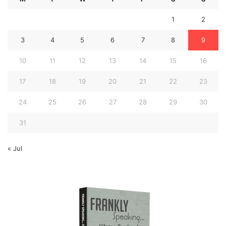
1
2
3
4
5
6
7
8
9
10
11
12
13
14
15
16
17
18
19
20
21
22
23
24
25
26
27
28
29
30
31
« Jul