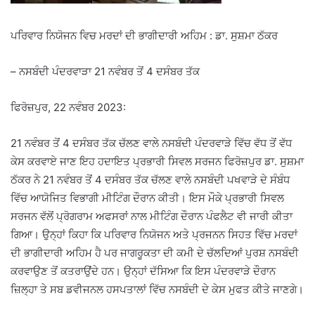
ਪਰਿਵਾਰ ਨਿਯੋਜਨ ਵਿਚ ਮਰਦਾਂ ਦੀ ਭਾਗੀਦਾਰੀ ਅਹਿਮ : ਡਾ. ਸੁਸ਼ਮਾ ਠੱਕਰ
– ਨਸਬੰਦੀ ਪੰਦਰਵਾੜਾ 21 ਨਵੰਬਰ ਤੋਂ 4 ਦਸੰਬਰ ਤੱਕ
ਫਿਰੋਜ਼ਪੁਰ, 22 ਨਵੰਬਰ 2023:
21 ਨਵੰਬਰ ਤੋਂ 4 ਦਸੰਬਰ ਤੱਕ ਚੱਲਣ ਵਾਲੇ ਨਸਬੰਦੀ ਪੰਦਰਵਾੜੇ ਵਿੱਚ ਵੱਧ ਤੋਂ ਵੱਧ
ਕੇਸ ਕਰਵਾਏ ਜਾਣ ਇਹ ਹਦਾਇਤ ਪ੍ਰਭਾਰੀ ਸਿਵਲ ਸਰਜਨ ਫਿਰੋਜ਼ਪੁਰ ਡਾ. ਸੁਸ਼ਮਾ
ਠੱਕਰ ਨੇ 21 ਨਵੰਬਰ ਤੋਂ 4 ਦਸੰਬਰ ਤੱਕ ਚੱਲਣ ਵਾਲੇ ਨਸਬੰਦੀ ਪਖਵਾੜੇ ਦੇ ਸੰਬੰਧ
ਵਿੱਚ ਆਯੋਜਿਤ ਵਿਭਾਗੀ ਮੀਟਿੰਗ ਦੌਰਾਨ ਕੀਤੀ। ਇਸ ਮੌਕੇ ਪ੍ਰਭਾਰੀ ਸਿਵਲ
ਸਰਜਨ ਵੱਲੋਂ ਪ੍ਰੋਗਰਾਮ ਅਫਸਰਾਂ ਨਾਲ ਮੀਟਿੰਗ ਦੌਰਾਨ ਪੰਫਲੈਟ ਵੀ ਜਾਰੀ ਕੀਤਾ
ਗਿਆ। ਉਨ੍ਹਾਂ ਕਿਹਾ ਕਿ ਪਰਿਵਾਰ ਨਿਯੋਜਨ ਅਤੇ ਪ੍ਰਜਨਨ ਸਿਹਤ ਵਿੱਚ ਮਰਦਾਂ
ਦੀ ਭਾਗੀਦਾਰੀ ਅਹਿਮ ਹੈ ਪਰ ਜਾਗਰੂਕਤਾ ਦੀ ਕਮੀ ਦੇ ਚੱਲਦਿਆਂ ਪੁਰਸ਼ ਨਸਬੰਦੀ
ਕਰਵਾਉਣ ਤੋਂ ਕਤਰਾਉਂਦੇ ਹਨ। ਉਨ੍ਹਾਂ ਦੱਸਿਆ ਕਿ ਇਸ ਪੰਦਰਵਾੜੇ ਦੌਰਾਨ
ਜ਼ਿਲ੍ਹਾ ਤੇ ਸਬ ਡਵੀਜਨਲ ਹਸਪਤਾਲਾਂ ਵਿੱਚ ਨਸਬੰਦੀ ਦੇ ਕੇਸ ਮੁਫਤ ਕੀਤੇ ਜਾਣਗੇ।