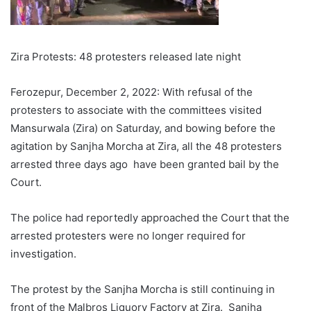
Zira Protests: 48 protesters released late night
Ferozepur, December 2, 2022: With refusal of the
protesters to associate with the committees visited
Mansurwala (Zira) on Saturday, and bowing before the
agitation by Sanjha Morcha at Zira, all the 48 protesters
arrested three days ago have been granted bail by the
Court.
The police had reportedly approached the Court that the
arrested protesters were no longer required for
investigation.
The protest by the Sanjha Morcha is still continuing in
front of the Malbros Liquory Factory at Zira. Sanjha