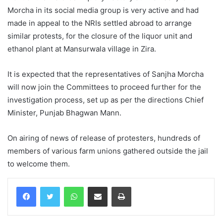
Morcha in its social media group is very active and had
made in appeal to the NRIs settled abroad to arrange
similar protests, for the closure of the liquor unit and
ethanol plant at Mansurwala village in Zira.
It is expected that the representatives of Sanjha Morcha
will now join the Committees to proceed further for the
investigation process, set up as per the directions Chief
Minister, Punjab Bhagwan Mann.
On airing of news of release of protesters, hundreds of
members of various farm unions gathered outside the jail
to welcome them.
WhatsApp
Share via Email
Print