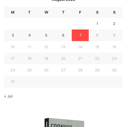
M
T
W
T
F
S
S
1
2
3
4
5
6
7
8
9
10
11
12
13
14
15
16
17
18
19
20
21
22
23
24
25
26
27
28
29
30
31
« Jul